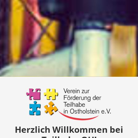
Herzlich Willkommen bei