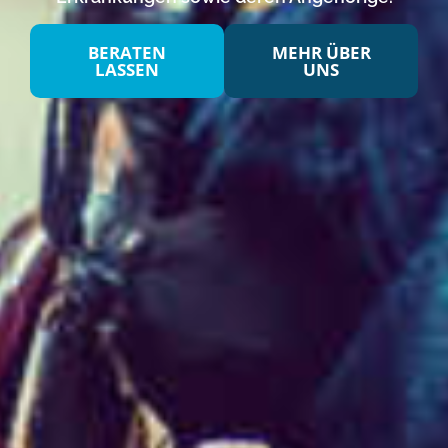
BERATEN
MEHR ÜBER
LASSEN
UNS