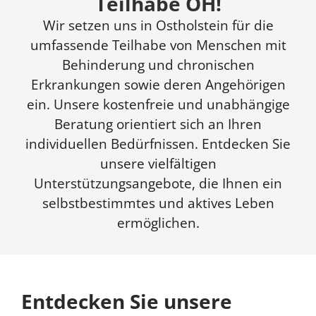
Teilhabe OH!
Wir setzen uns in Ostholstein für die
umfassende Teilhabe von Menschen mit
Behinderung und chronischen
Erkrankungen sowie deren Angehörigen
ein. Unsere kostenfreie und unabhängige
Beratung orientiert sich an Ihren
individuellen Bedürfnissen. Entdecken Sie
unsere vielfältigen
Unterstützungsangebote, die Ihnen ein
selbstbestimmtes und aktives Leben
ermöglichen.
Entdecken Sie unsere