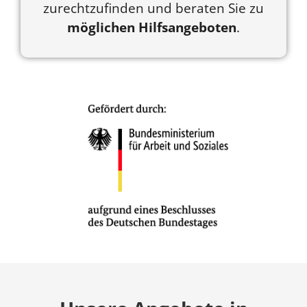
zurechtzufinden und beraten Sie zu
möglichen
Hilfsangeboten
.