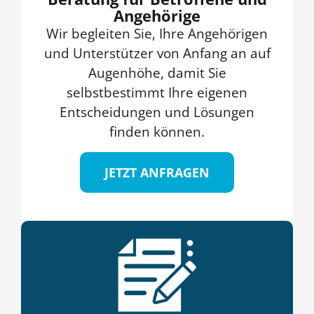
Angehörige
Wir begleiten Sie, Ihre Angehörigen
und Unterstützer von Anfang an auf
Augenhöhe, damit Sie
selbstbestimmt Ihre eigenen
Entscheidungen und Lösungen
finden können.
JETZT ANFRAGEN