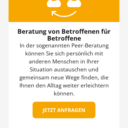
Beratung von Betroffenen für
Betroffene
In der sogenannten Peer-Beratung
können Sie sich persönlich mit
anderen Menschen in Ihrer
Situation austauschen und
gemeinsam neue Wege finden, die
Ihnen den Alltag weiter erleichtern
können.
JETZT ANFRAGEN