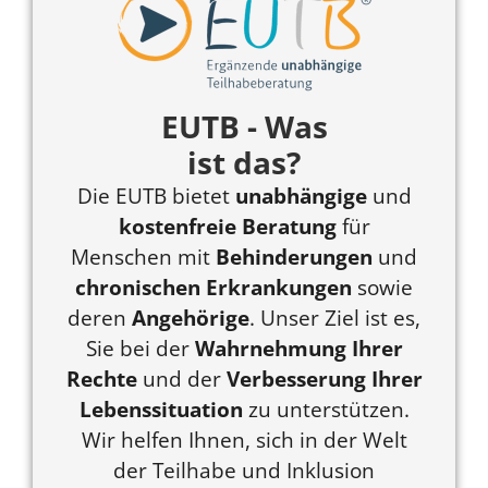
EUTB - Was
ist das?
Die EUTB bietet
unabhängige
und
kostenfreie Beratung
für
Menschen
mit
Behinderungen
und
chronischen Erkrankungen
sowie
deren
Angehörige
. Unser Ziel ist es,
Sie bei der
Wahrnehmung Ihrer
Rechte
und der
Verbesserung Ihrer
Lebenssituation
zu unterstützen.
Wir helfen Ihnen, sich in der Welt
der Teilhabe und Inklusion