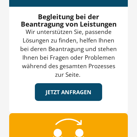
Begleitung bei der
Beantragung von Leistungen
Wir unterstützen Sie, passende
Lösungen zu finden, helfen Ihnen
bei deren Beantragung und stehen
Ihnen bei Fragen oder Problemen
während des gesamten Prozesses
zur Seite.
JETZT ANFRAGEN