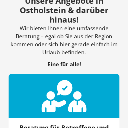
Unsere Angebote in
Ostholstein & darüber
hinaus!
Wir bieten Ihnen eine umfassende
Beratung – egal ob Sie aus der Region
kommen oder sich hier gerade einfach im
Urlaub befinden.
Eine für alle!
Beratung für Betroffene und